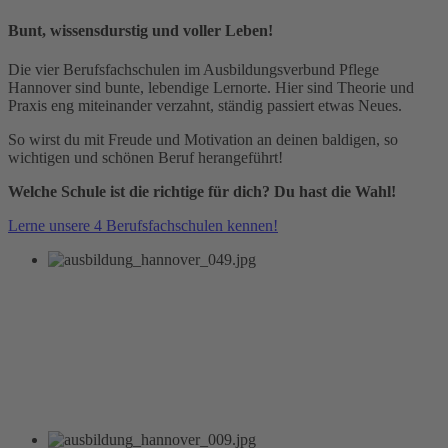
Bunt, wissensdurstig und voller Leben!
Die vier Berufsfachschulen im Ausbildungsverbund Pflege
Hannover sind bunte, lebendige Lernorte. Hier sind Theorie und
Praxis eng miteinander verzahnt, ständig passiert etwas Neues.
So wirst du mit Freude und Motivation an deinen baldigen, so
wichtigen und schönen Beruf herangeführt!
Welche Schule ist die richtige für dich? Du hast die Wahl!
Lerne unsere 4 Berufsfachschulen kennen!