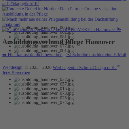
Ausbildungsverbund Pflege Hannover
➡️ Hier kannst du dich bewerben
|
✉️ Schreibe uns hier eine E-Mail
®
Webdesign
: © 2023 - 2026
Werbeagentur Schulz-Design e. K.
Jetzt Bewerben