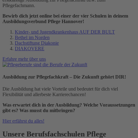
Pflegefachmann.
Bewirb dich jetzt online bei einer der vier Schulen in deinem
Ausbildungsverbund Pflege Hannover!
Kinder- und Jugendkrankenhaus AUF DER BULT
Bethel im Norden
Dachstiftung Diakonie
DIAKOVERE
Erfahre mehr über uns
Ausbildung zur Pflegefachkraft – Die Zukunft gehört DIR!
Die Ausbildung hat viele Vorteile und bedeutet für dich viel
Flexibilität und allerbeste Karrierechancen!
Was erwartet dich in der Ausbildung? Welche Voraussetzungen
gibt es? Was musst du mitbringen?
Hier erfährst du alles!
Unsere Berufsfachschulen Pflege