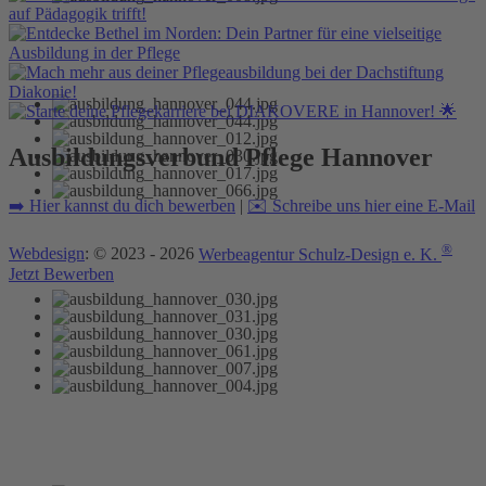
Ausbildungsverbund Pflege Hannover
➡️ Hier kannst du dich bewerben
|
✉️ Schreibe uns hier eine E-Mail
®
Webdesign
: © 2023 - 2026
Werbeagentur Schulz-Design e. K.
Jetzt Bewerben