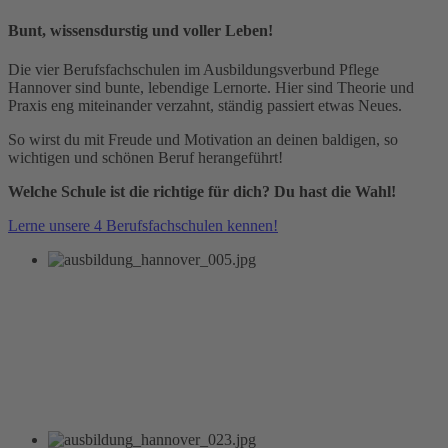
Bunt, wissensdurstig und voller Leben!
Die vier Berufsfachschulen im Ausbildungsverbund Pflege
Hannover sind bunte, lebendige Lernorte. Hier sind Theorie und
Praxis eng miteinander verzahnt, ständig passiert etwas Neues.
So wirst du mit Freude und Motivation an deinen baldigen, so
wichtigen und schönen Beruf herangeführt!
Welche Schule ist die richtige für dich? Du hast die Wahl!
Lerne unsere 4 Berufsfachschulen kennen!