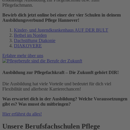
Pflegefachmann.
Bewirb dich jetzt online bei einer der vier Schulen in deinem
Ausbildungsverbund Pflege Hannover!
Kinder- und Jugendkrankenhaus AUF DER BULT
Bethel im Norden
Dachstiftung Diakonie
DIAKOVERE
Erfahre mehr über uns
Ausbildung zur Pflegefachkraft – Die Zukunft gehört DIR!
Die Ausbildung hat viele Vorteile und bedeutet für dich viel
Flexibilität und allerbeste Karrierechancen!
Was erwartet dich in der Ausbildung? Welche Voraussetzungen
gibt es? Was musst du mitbringen?
Hier erfährst du alles!
Unsere Berufsfachschulen Pflege