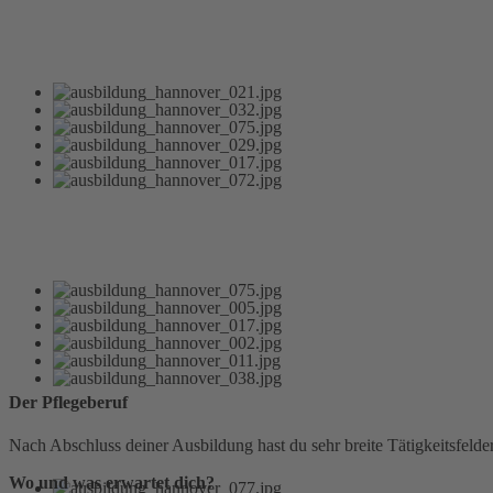
Der Pflegeberuf
Nach Abschluss deiner Ausbildung hast du sehr breite Tätigkeitsfelde
Wo und was erwartet dich?