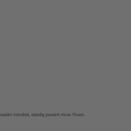
ander verzahnt, ständig passiert etwas Neues.