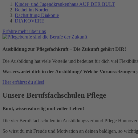
Kinder- und Jugendkrankenhaus AUF DER BULT
Bethel im Norden
Dachstiftung Diakonie
DIAKOVERE
Erfahre mehr über uns
Ausbildung zur Pflegefachkraft – Die Zukunft gehört DIR!
Die Ausbildung hat viele Vorteile und bedeutet für dich viel Flexibilit
Was erwartet dich in der Ausbildung? Welche Voraussetzungen 
Hier erfährst du alles!
Unsere Berufsfachschulen Pflege
Bunt, wissensdurstig und voller Leben!
Die vier Berufsfachschulen im Ausbildungsverbund Pflege Hannover si
So wirst du mit Freude und Motivation an deinen baldigen, so wichti