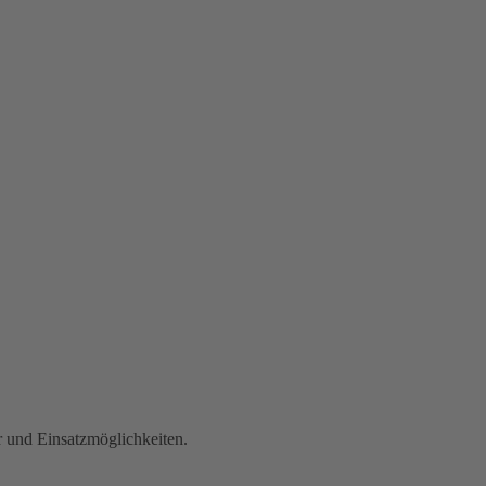
r und Einsatzmöglichkeiten.