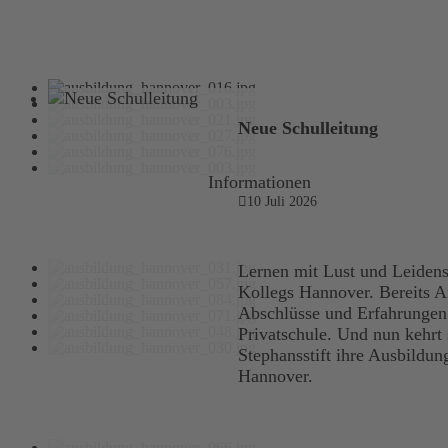
Neue Schulleitung
Informationen
10 Juli 2026
Lernen mit Lust und Leidensc
Kollegs Hannover. Bereits An
Abschlüsse und Erfahrungen g
Privatschule. Und nun kehrt
Stephansstift ihre Ausbildu
Hannover.