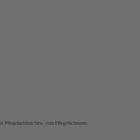
ur Pflegefachfrau bzw. zum Pflegefachmann.