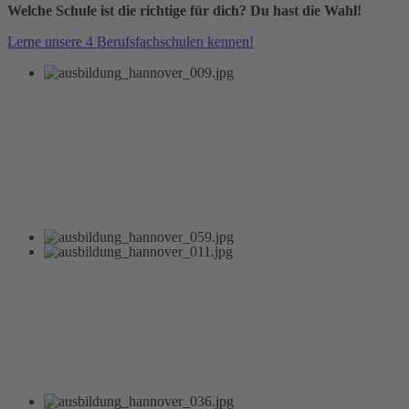
Welche Schule ist die richtige für dich? Du hast die Wahl!
Lerne unsere 4 Berufsfachschulen kennen!