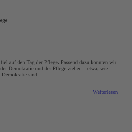
lege
 fiel auf den Tag der Pflege. Passend dazu konnten wir
 der Demokratie und der Pflege ziehen – etwa, wie
h Demokratie sind.
Weiterlesen