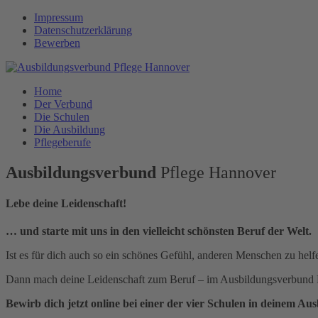
Impressum
Datenschutzerklärung
Bewerben
Home
Der Verbund
Die Schulen
Die Ausbildung
Pflegeberufe
Ausbildungsverbund
Pflege Hannover
Lebe deine Leidenschaft!
… und starte mit uns in den vielleicht schönsten Beruf der Welt.
Ist es für dich auch so ein schönes Gefühl, anderen Menschen zu helf
Dann mach deine Leidenschaft zum Beruf – im Ausbildungsverbund Pf
Bewirb dich jetzt online bei einer der vier Schulen in deinem A