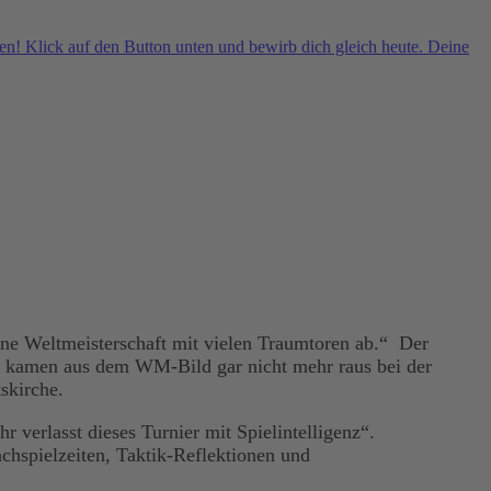
ne Weltmeisterschaft mit vielen Traumtoren ab.“ Der
ng kamen aus dem WM-Bild gar nicht mehr raus bei der
tskirche.
verlasst dieses Turnier mit Spielintelligenz“.
achspielzeiten, Taktik-Reflektionen und